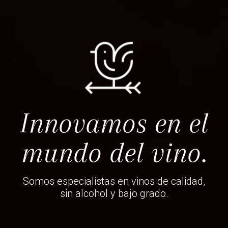
Innovamos en el
mundo del vino.
Somos especialistas en vinos de calidad,
sin alcohol y bajo grado.