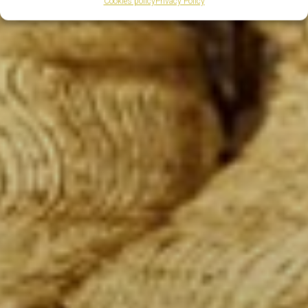
Cookies policy
Privacy Policy