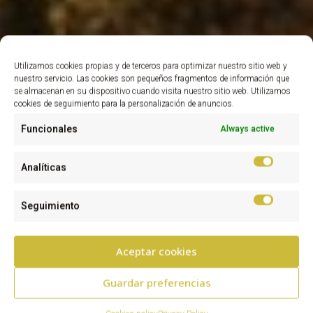
Utilizamos cookies propias y de terceros para optimizar nuestro sitio web y
nuestro servicio. Las cookies son pequeños fragmentos de información que
se almacenan en su dispositivo cuando visita nuestro sitio web. Utilizamos
cookies de seguimiento para la personalización de anuncios.
Funcionales
Always active
Analíticas
Seguimiento
Aceptar cookies
Guardar preferencias