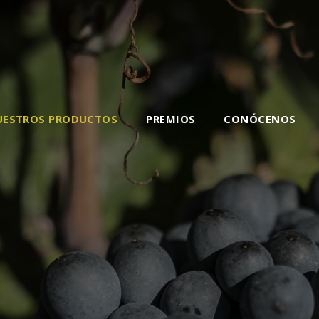
UESTROS PRODUCTOS
PREMIOS
CONÓCENOS