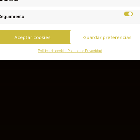
Seguimiento
Aceptar cookies
Guardar preferencias
Política de cookies
Política de Privacidad